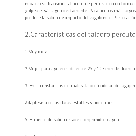
impacto se transmite al acero de perforación en forma 
golpea el vástago directamente. Para aceros más largos,
produce la salida de impacto del vagabundo. Perforación
2.Características del taladro percuto
1.Muy móvil
2.Mejor para agujeros de entre 25 y 127 mm de diámetr
3. En circunstancias normales, la profundidad del agujero
Adáptese a rocas duras estables y uniformes.
5. El medio de salida es aire comprimido o agua.