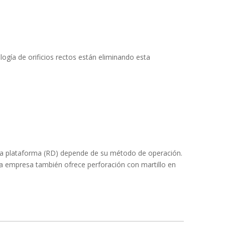
logía de orificios rectos están eliminando esta
. La plataforma (RD) depende de su método de operación.
tra empresa también ofrece perforación con martillo en