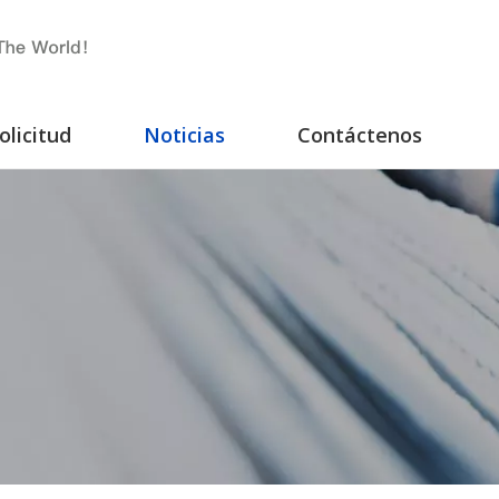
olicitud
Noticias
Contáctenos