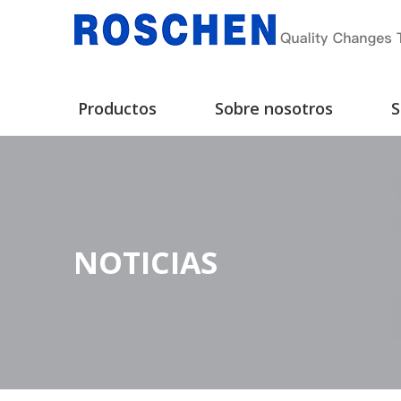
Productos
Sobre nosotros
S
NOTICIAS