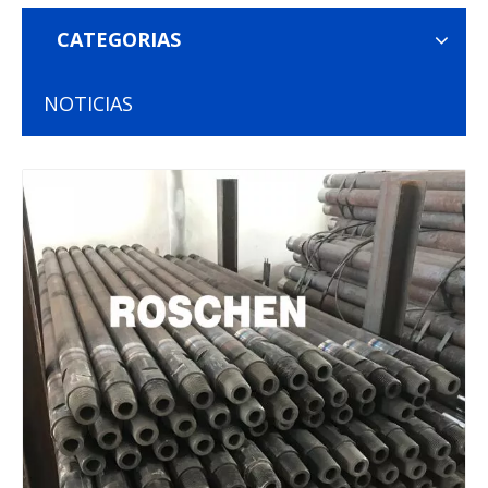
CATEGORIAS
NOTICIAS