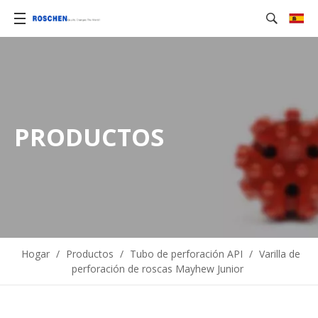
PRODUCTOS
Hogar
/
Productos
/
Tubo de perforación API
/
Varilla de
perforación de roscas Mayhew Junior