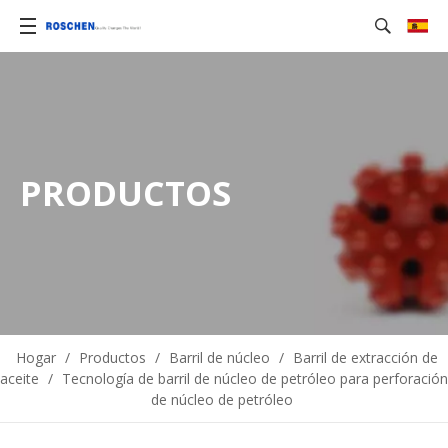
PRODUCTOS
Hogar
/
Productos
/
Barril de núcleo
/
Barril de extracción de
aceite
/
Tecnología de barril de núcleo de petróleo para perforación
de núcleo de petróleo