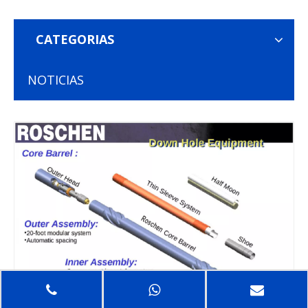
CATEGORIAS
NOTICIAS