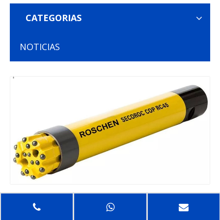
CATEGORIAS
NOTICIAS