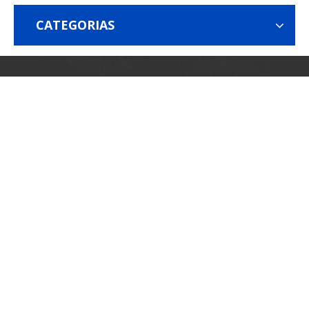
CATEGORIAS