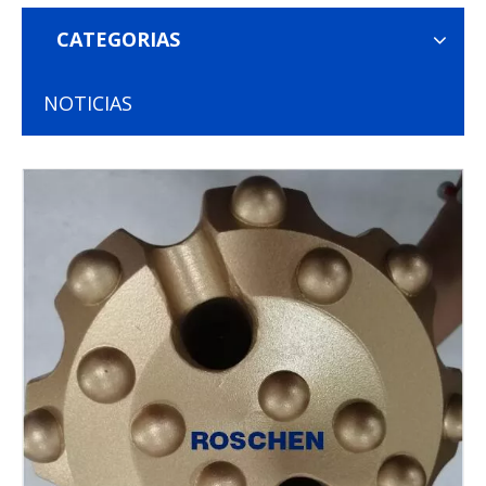
CATEGORIAS
NOTICIAS