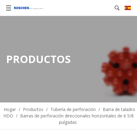
PRODUCTOS
Hogar
/
Productos
/
Tubería de perforación
/
Barra de taladro
HDD
/
Barras de perforación direccionales horizontales de 6 5/8
pulgadas