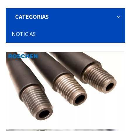
CATEGORIAS
NOTICIAS